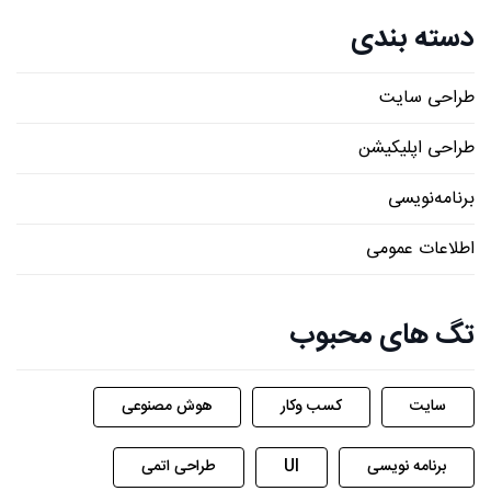
دسته بندی
طراحی سایت
طراحی اپلیکیشن
برنامه‌نویسی
اطلاعات عمومی
تگ های محبوب
سایت
کسب وکار
هوش مصنوعی
برنامه نویسی
UI
طراحی اتمی