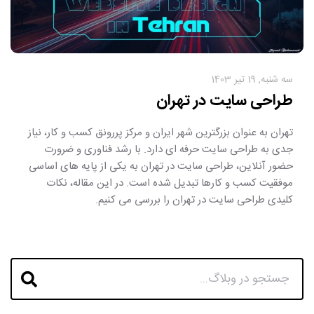
سه شنبه, 19 تیر 1403
طراحی سایت در تهران
تهران به‌ عنوان بزرگترین شهر ایران و مرکز پررونق کسب‌ و کار، نیاز
جدی به طراحی سایت حرفه‌ ای دارد. با رشد فناوری و ضرورت
حضور آنلاین، طراحی سایت در تهران به یکی از پایه‌ های اساسی
موفقیت کسب‌ و کارها تبدیل شده است. در این مقاله، نکات
کلیدی طراحی سایت در تهران را بررسی می‌ کنیم.