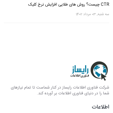
CTR چیست؟ روش های طلایی افزایش نرخ کلیک
سه شنبه, 03 مرداد 1402
شرکت فناوری اطلاعات رایساز در کنار شماست تا تمام نیازهای
شما را در دنیای فناوری اطلاعات بر آورده کند.
اطلاعات