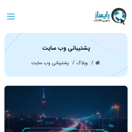
پشتیبانی وب سایت
وبلاگ
پشتیبانی وب سایت