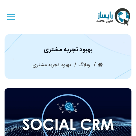
بهبود تجربه مشتری
وبلاگ
بهبود تجربه مشتری