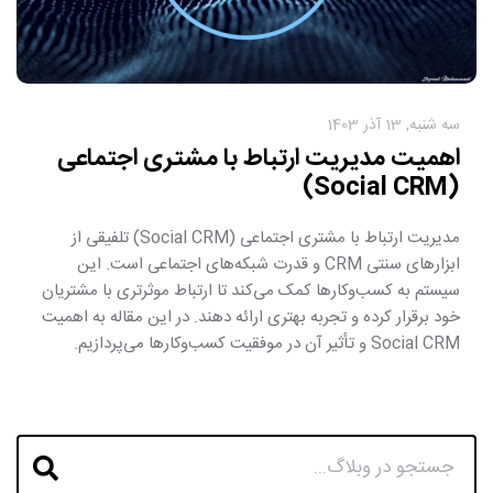
سه شنبه, 13 آذر 1403
اهمیت مدیریت ارتباط با مشتری اجتماعی
(Social CRM)
مدیریت ارتباط با مشتری اجتماعی (Social CRM) تلفیقی از
ابزارهای سنتی CRM و قدرت شبکه‌های اجتماعی است. این
سیستم به کسب‌وکارها کمک می‌کند تا ارتباط موثرتری با مشتریان
خود برقرار کرده و تجربه بهتری ارائه دهند. در این مقاله به اهمیت
Social CRM و تأثیر آن در موفقیت کسب‌وکارها می‌پردازیم.