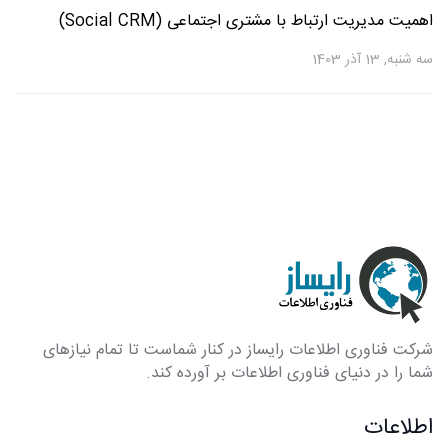
اهمیت مدیریت ارتباط با مشتری اجتماعی (Social CRM)
سه شنبه, 13 آذر 1403
شرکت فناوری اطلاعات رایساز در کنار شماست تا تمام نیازهای
شما را در دنیای فناوری اطلاعات بر آورده کند.
اطلاعات