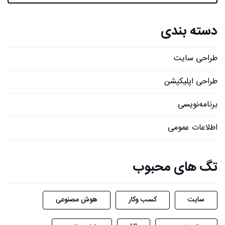
دسته بندی
طراحی سایت
طراحی اپلیکیشن
برنامه‌نویسی
اطلاعات عمومی
تگ های محبوب
سایت
کسب وکار
هوش مصنوعی